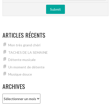
ARTICLES RÉCENTS
Mon très grand chéri
TACHES DE LA SEMAINE
Détente musicale
Un moment de détente
Musique douce
ARCHIVES
Archives