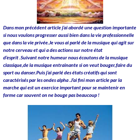
Dans mon précédent article j’ai abordé une question
importante
si nous voulons progresser aussi bien
dans la vie professionnelle
que dans la vie privée.
Je vous ai parlé de la musique qui agit sur
notre cerveau
et qui a des actions sur notre état
d’esprit .Suivant notre humeur
nous écoutons de la musique
classique,de la musique entrainante si on veut bouger,
faire du
sport ou danser.Puis j’ai parlé des états créatifs
qui sont
caractérisés par les ondes alpha .J’ai fini mon article par la
marche
qui est un exercice important pour se maintenir en
forme
car souvent on ne bouge pas beaucoup !