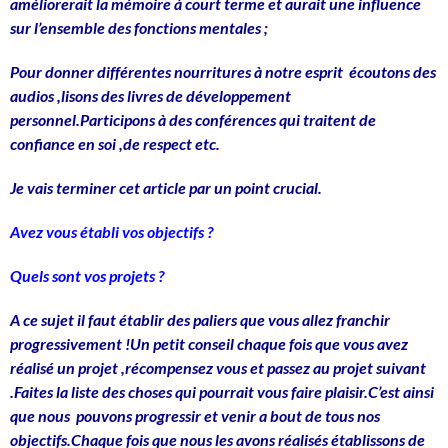
améliorerait la mémoire à court terme et aurait une influence
sur l’ensemble des fonctions mentales ;
Pour donner différentes nourritures à notre esprit écoutons des
audios ,lisons des livres de développement
personnel.Participons à des conférences qui traitent de
confiance en soi ,de respect etc.
Je vais terminer cet article par un point crucial.
Avez vous établi vos objectifs ?
Quels sont vos projets ?
A ce sujet il faut établir des paliers que vous allez franchir
progressivement !Un petit conseil chaque fois que vous avez
réalisé un projet ,récompensez vous et passez au projet suivant
.Faites la liste des choses qui pourrait vous faire plaisir.C’est ainsi
que nous pouvons progressir et venir a bout de tous nos
objectifs.Chaque fois que nous les avons réalisés établissons de