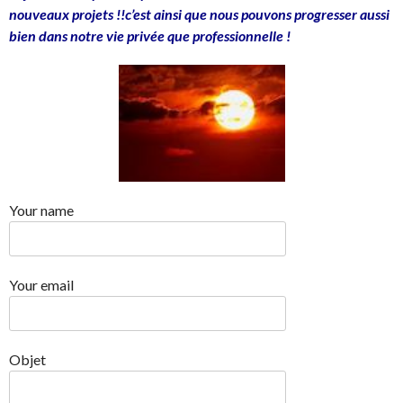
nouveaux projets !!c’est ainsi que nous pouvons progresser aussi
bien dans notre vie privée que professionnelle !
Your name
Your email
Objet