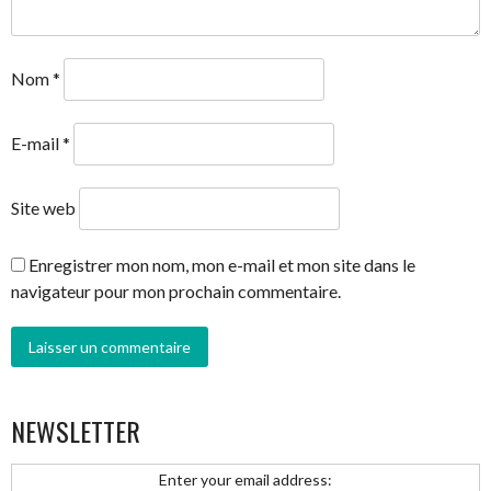
Nom
*
E-mail
*
Site web
Enregistrer mon nom, mon e-mail et mon site dans le
navigateur pour mon prochain commentaire.
NEWSLETTER
Enter your email address: