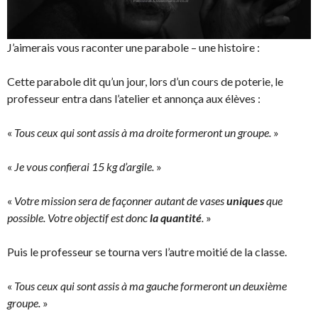
J’aimerais vous raconter une parabole – une histoire :
Cette parabole dit qu’un jour, lors d’un cours de poterie, le
professeur entra dans l’atelier et annonça aux élèves :
«
Tous ceux qui sont assis à ma droite formeront un groupe.
»
«
Je vous confierai 15 kg d’argile.
»
«
Votre mission sera de façonner autant de vases
uniques
que
possible. Votre objectif est donc
la quantité
.
»
Puis le professeur se tourna vers l’autre moitié de la classe.
«
Tous ceux qui sont assis à ma gauche formeront un deuxième
groupe.
»