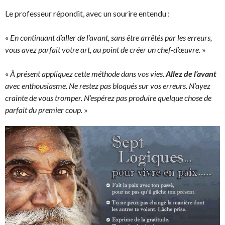
Le professeur répondit, avec un sourire entendu :
«
En continuant d’aller de l’avant, sans être arrêtés par les erreurs,
vous avez parfait votre art, au point de créer un chef-d’œuvre.
»
«
À présent appliquez cette méthode dans vos vies.
Allez de l’avant
avec enthousiasme. Ne restez pas bloqués sur vos erreurs. N’ayez
crainte de vous tromper. N’espérez pas produire quelque chose de
parfait du premier coup.
»