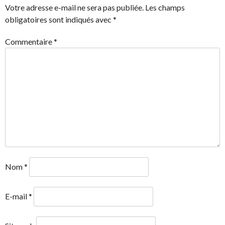
Votre adresse e-mail ne sera pas publiée.
Les champs
ARTICLES
obligatoires sont indiqués avec
*
Commentaire
*
Nom
*
E-mail
*