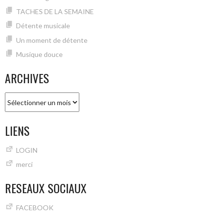
TACHES DE LA SEMAINE
Détente musicale
Un moment de détente
Musique douce
ARCHIVES
Archives
LIENS
LOGIN
merci
RESEAUX SOCIAUX
FACEBOOK