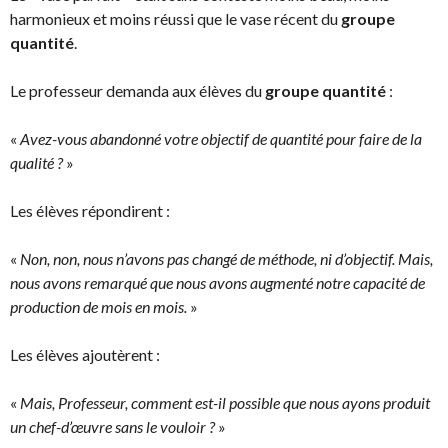
harmonieux et moins réussi que le vase récent du
groupe
quantité
.
Le professeur demanda aux élèves du
groupe quantité
:
«
Avez-vous abandonné votre objectif de quantité pour faire de la
qualité ?
»
Les élèves répondirent :
«
Non, non, nous n’avons pas changé de méthode, ni d’objectif. Mais,
nous avons remarqué que nous avons augmenté notre capacité de
production de mois en mois.
»
Les élèves ajoutèrent :
«
Mais, Professeur, comment est-il possible que nous ayons produit
un chef-d’œuvre sans le vouloir ?
»