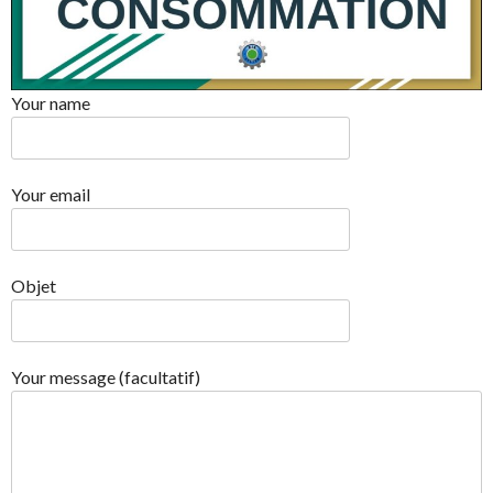
Your name
Your email
Objet
Your message (facultatif)