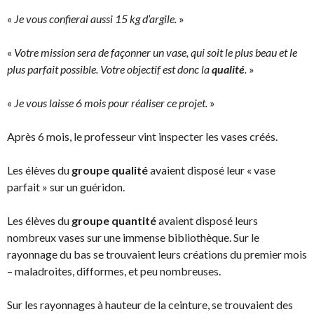
«
Je vous confierai aussi 15 kg d’argile.
»
«
Votre mission sera de façonner un vase, qui soit le plus beau et le
plus parfait possible. Votre objectif est donc la
qualité
.
»
«
Je vous laisse 6 mois pour réaliser ce projet.
»
Après 6 mois, le professeur vint inspecter les vases créés.
Les élèves du
groupe qualité
avaient disposé leur « vase
parfait » sur un guéridon.
Les élèves du
groupe quantité
avaient disposé leurs
nombreux vases sur une immense bibliothèque. Sur le
rayonnage du bas se trouvaient leurs créations du premier mois
– maladroites, difformes, et peu nombreuses.
Sur les rayonnages à hauteur de la ceinture, se trouvaient des