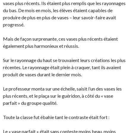
vases plus récents. Ils étaient plus remplis que les rayonnages
du bas. De mois en mois, les élèves étaient capables de
produire de plus en plus de vases – leur savoir-faire avait
progressé.
Mais de façon surprenante, ces vases plus récents étaient
également plus harmonieux et réussis.
Sur le rayonnage du haut se trouvaient leurs créations les plus
récentes. Le rayonnage était plein à craquer, tant ils avaient
produit de vases durant le dernier mois.
Le professeur monta sur une échelle, saisit l’un des vases les
plus récents, et le plaça sur le guéridon, à côté du « vase
parfait » du groupe qualité.
Toute la classe fut ébahie tant le contraste était fort :
Le « vase parfait » était sans conteste moins beau, moins