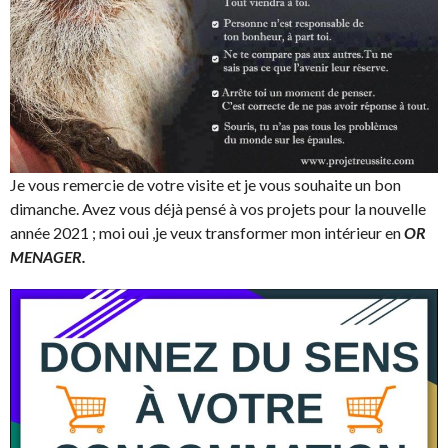
Je vous remercie de votre visite et je vous souhaite un bon
dimanche. Avez vous déjà pensé à vos projets pour la nouvelle
année 2021 ; moi oui ,je veux transformer mon intérieur en
OR
MENAGER.