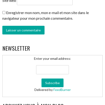
Site web
Enregistrer mon nom, mon e-mail et mon site dans le
navigateur pour mon prochain commentaire.
NEWSLETTER
Enter your email address:
Delivered by
FeedBurner