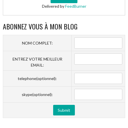
Delivered by
FeedBurner
ABONNEZ VOUS À MON BLOG
NOM COMPLET:
ENTREZ VOTRE MEILLEUR
EMAIL:
telephone(optionnel):
skype(optionnel):