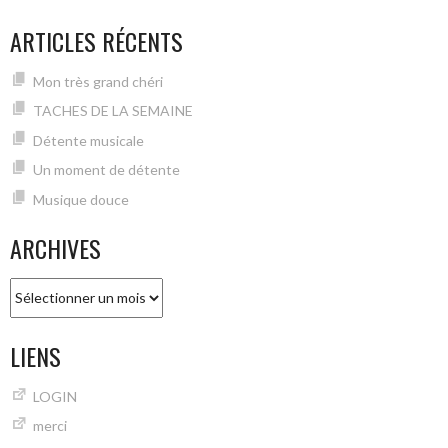
ARTICLES RÉCENTS
Mon très grand chéri
TACHES DE LA SEMAINE
Détente musicale
Un moment de détente
Musique douce
ARCHIVES
Archives
LIENS
LOGIN
merci