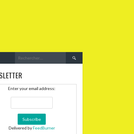
Rechercher :
SLETTER
Enter your email address:
Delivered by
FeedBurner