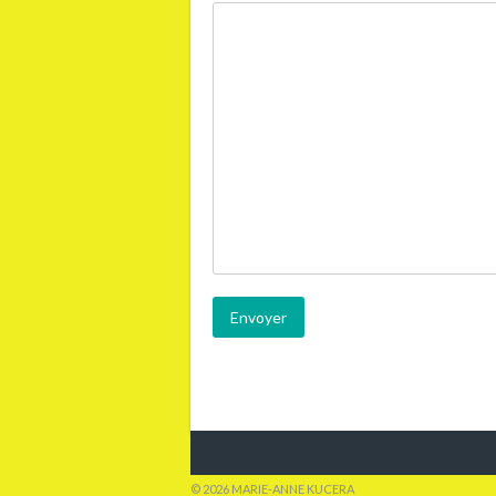
© 2026 MARIE-ANNE KUCERA