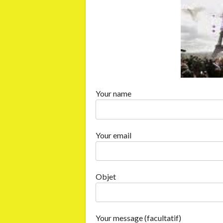
Your name
Your email
Objet
Your message (facultatif)