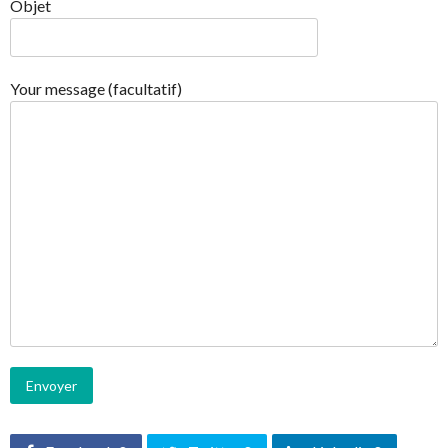
Objet
Your message (facultatif)