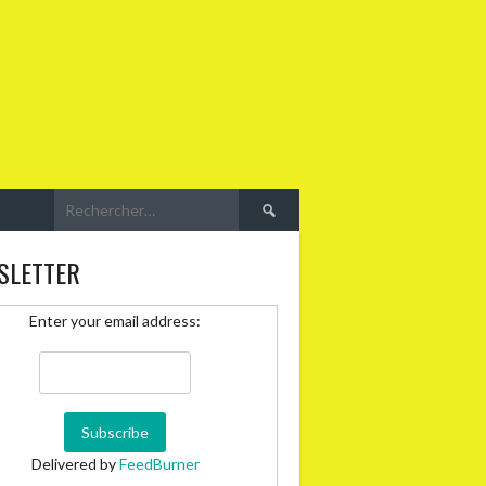
Rechercher :
SLETTER
Enter your email address:
Delivered by
FeedBurner