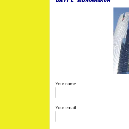
Your name
Your email