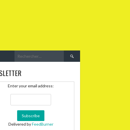
Rechercher :
SLETTER
Enter your email address:
Delivered by
FeedBurner