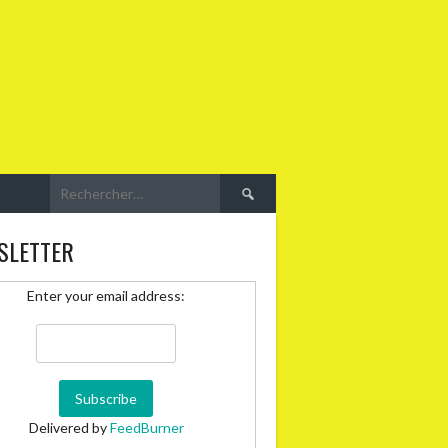
Rechercher :
SLETTER
Enter your email address:
Delivered by
FeedBurner