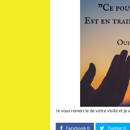
Je vous remercie de votre visite et je 
Facebook 0
Twitter 0