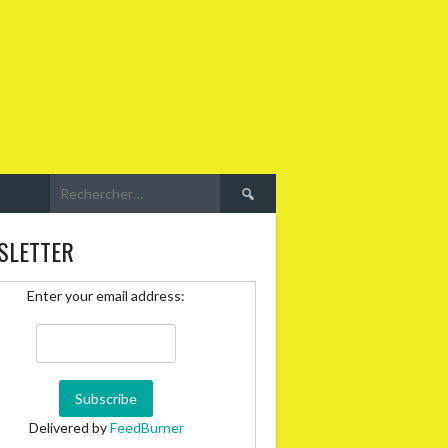
Rechercher :
SLETTER
Enter your email address:
Delivered by
FeedBurner