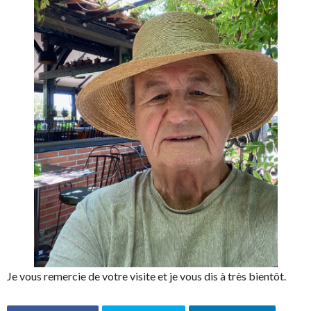
Je vous remercie de votre visite et je vous dis à très bientôt.