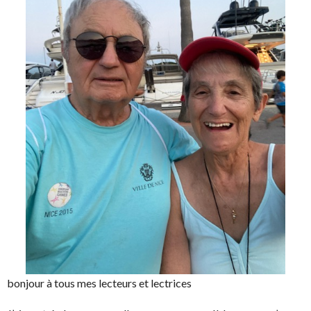
bonjour à tous mes lecteurs et lectrices