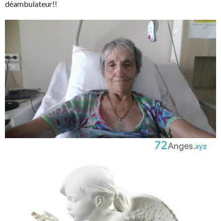
déambulateur!!