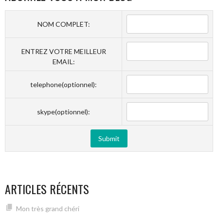
NOM COMPLET:
ENTREZ VOTRE MEILLEUR
EMAIL:
telephone(optionnel):
skype(optionnel):
ARTICLES RÉCENTS
Mon très grand chéri