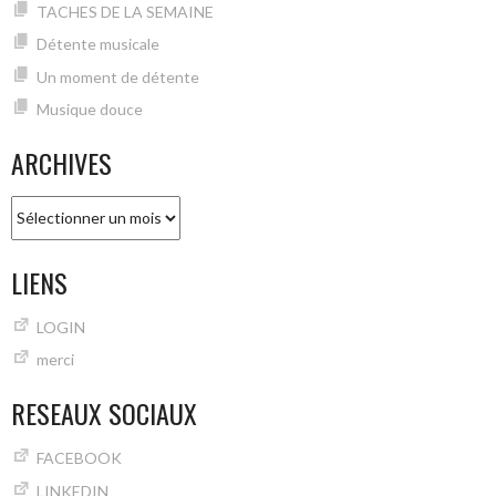
TACHES DE LA SEMAINE
Détente musicale
Un moment de détente
Musique douce
ARCHIVES
Archives
LIENS
LOGIN
merci
RESEAUX SOCIAUX
FACEBOOK
LINKEDIN