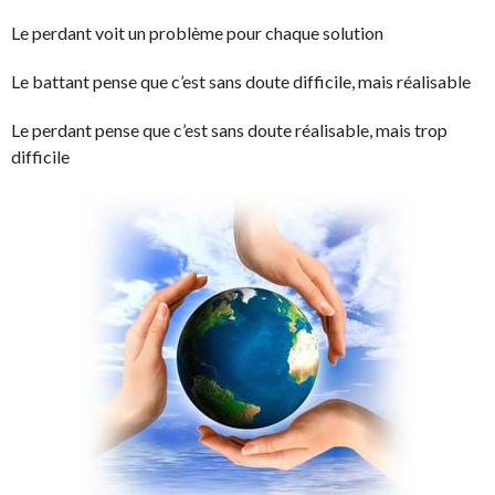
Le perdant voit un problème pour chaque solution
Le battant pense que c’est sans doute difficile, mais réalisable
Le perdant pense que c’est sans doute réalisable, mais trop
difficile