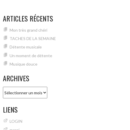
ARTICLES RÉCENTS
Mon très grand chéri
TACHES DE LA SEMAINE
Détente musicale
Un moment de détente
Musique douce
ARCHIVES
Archives
LIENS
LOGIN
merci