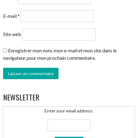
E-mail
*
Site web
Enregistrer mon nom, mon e-mail et mon site dans le
navigateur pour mon prochain commentaire.
NEWSLETTER
Enter your email address: