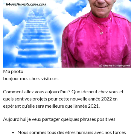
Ma photo
bonjour mes chers visiteurs
Comment allez vous aujourd’hui ? Quoi de neuf chez vous et
quels sont vos projets pour cette nouvelle année 2022 en
espérant qu’elle sera meilleure que l’année 2021.
Aujourd’hui je veux partager quelques phrases positives
Nous sommes tous des êtres humains avec nos forces