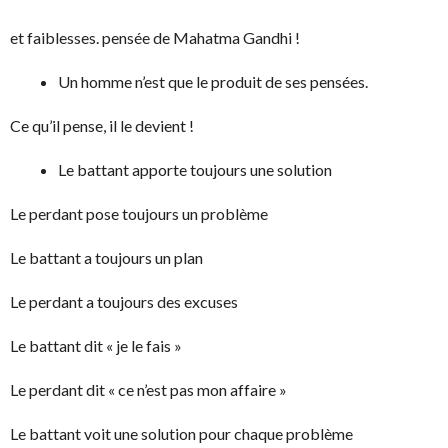
et faiblesses. pensée de Mahatma Gandhi !
Un homme n’est que le produit de ses pensées.
Ce qu’il pense, il le devient !
Le battant apporte toujours une solution
Le perdant pose toujours un problème
Le battant a toujours un plan
Le perdant a toujours des excuses
Le battant dit « je le fais »
Le perdant dit « ce n’est pas mon affaire »
Le battant voit une solution pour chaque problème