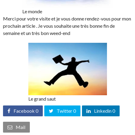
Le monde
Merci pour votre visite et je vous donne rendez-vous pour mon
prochain article . Je vous souhaite une très bonne fin de
semaine et un très bon weed-end
Le grand saut
Facebook 0
Twitter 0
Linkedin 0
Mail