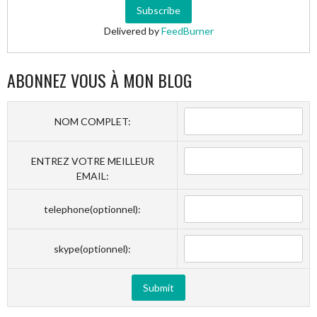
Delivered by
FeedBurner
ABONNEZ VOUS À MON BLOG
NOM COMPLET:
ENTREZ VOTRE MEILLEUR
EMAIL:
telephone(optionnel):
skype(optionnel):