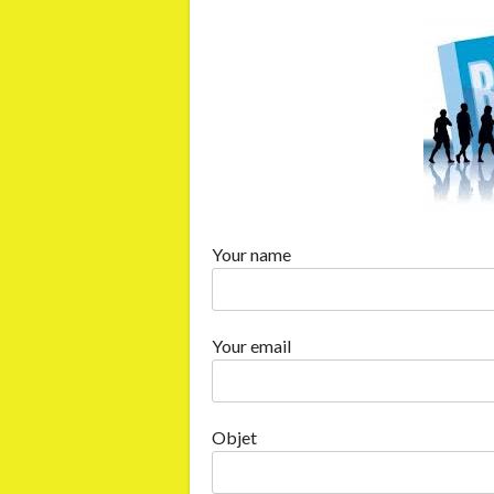
Your name
Your email
Objet