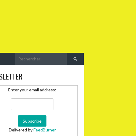
Rechercher :
SLETTER
Enter your email address:
Delivered by
FeedBurner