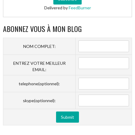
Delivered by
FeedBurner
ABONNEZ VOUS À MON BLOG
NOM COMPLET:
ENTREZ VOTRE MEILLEUR
EMAIL:
telephone(optionnel):
skype(optionnel):