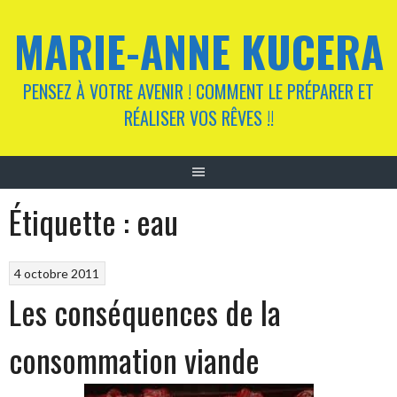
Aller
MARIE-ANNE KUCERA
au
contenu
PENSEZ À VOTRE AVENIR ! COMMENT LE PRÉPARER ET
RÉALISER VOS RÊVES !!
Étiquette :
eau
4 octobre 2011
Les conséquences de la
consommation viande