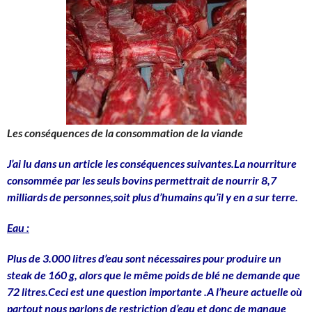
Les conséquences de la consommation de la viande
J’ai lu dans un article les conséquences suivantes.La nourriture
consommée par les seuls
bovins
permettrait de nourrir 8,7
milliards de personnes,soit plus d’humains qu’il y en a sur terre.
Eau :
Plus de 3.000 litres d’eau sont nécessaires pour produire un
steak de 160 g, alors que le même poids de blé ne demande que
72 litres.Ceci est une question importante
.A l’heure actuelle où
partout nous parlons de restriction d’eau
et donc de manque