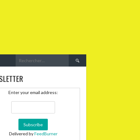
Rechercher :
SLETTER
Enter your email address:
Delivered by
FeedBurner