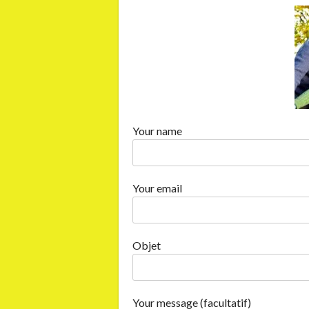
Your name
Your email
Objet
Your message (facultatif)