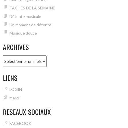
TACHES DE LA SEMAINE
Détente musicale
Un moment de détente
Musique douce
ARCHIVES
Archives
LIENS
LOGIN
merci
RESEAUX SOCIAUX
FACEBOOK