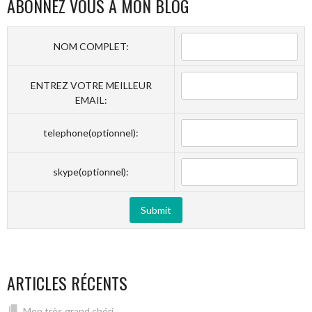
ABONNEZ VOUS À MON BLOG
NOM COMPLET:
ENTREZ VOTRE MEILLEUR
EMAIL:
telephone(optionnel):
skype(optionnel):
ARTICLES RÉCENTS
Mon très grand chéri