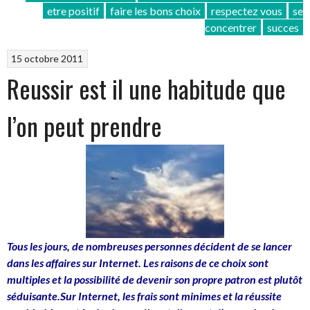
etre positif
faire les bons choix
respectez vous
se
énergie »
concentrer
succes
15 octobre 2011
Reussir est il une habitude que
l’on peut prendre
Tous les jours, de nombreuses personnes décident de se lancer
dans les affaires sur Internet. Les raisons de ce choix sont
multiples et la possibilité de devenir son propre patron est plutôt
séduisante.Sur Internet, les frais sont minimes et la réussite