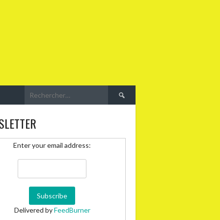
Rechercher :
SLETTER
Enter your email address:
Delivered by
FeedBurner