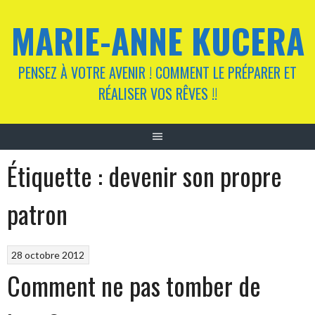
Aller
MARIE-ANNE KUCERA
au
contenu
PENSEZ À VOTRE AVENIR ! COMMENT LE PRÉPARER ET
RÉALISER VOS RÊVES !!
Étiquette :
devenir son propre
patron
28 octobre 2012
Comment ne pas tomber de