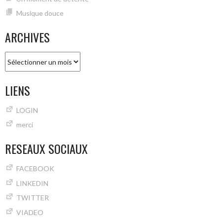
Musique douce
ARCHIVES
Archives
LIENS
LOGIN
merci
RESEAUX SOCIAUX
FACEBOOK
LINKEDIN
TWITTER
VIADEO