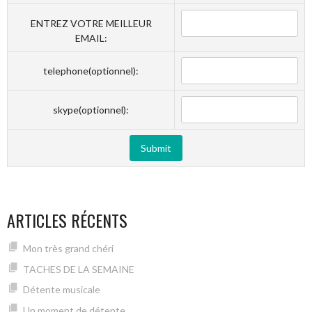
ENTREZ VOTRE MEILLEUR
EMAIL:
telephone(optionnel):
skype(optionnel):
ARTICLES RÉCENTS
Mon très grand chéri
TACHES DE LA SEMAINE
Détente musicale
Un moment de détente