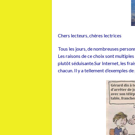
Chers lecteurs, chères lectrices
Tous les jours, de nombreuses personne
Les raisons de ce choix sont multiples 
plutôt séduisante.Sur Internet, les fra
chacun. Il y a tellement d’exemples de