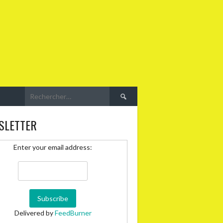
Rechercher :
SLETTER
Enter your email address:
Delivered by
FeedBurner