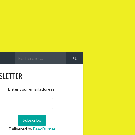
Rechercher :
SLETTER
Enter your email address:
Delivered by
FeedBurner