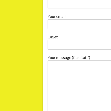
Your email
Objet
Your message (facultatif)