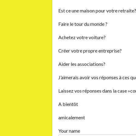
Est ce une maison pour votre retraite
Faire le tour du monde ?
Achetez votre voiture?
Créer votre propre entreprise?
Aider les associations?
J’aimerais avoir vos réponses à ces ques
Laissez vos réponses dans la case »c
A bientôt
amicalement
Your name