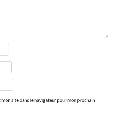
 mon site dans le navigateur pour mon prochain