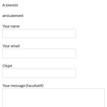
A bientôt
amicalement
Your name
Your email
Objet
Your message (facultatif)