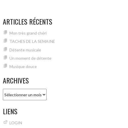
ARTICLES RÉCENTS
Mon très grand chéri
TACHES DE LA SEMAINE
Détente musicale
Un moment de détente
Musique douce
ARCHIVES
Archives
LIENS
LOGIN