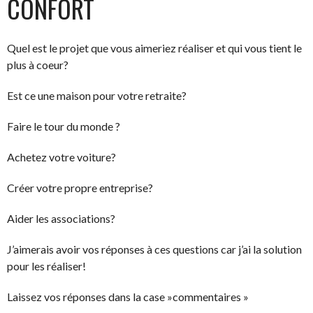
CONFORT
Quel est le projet que vous aimeriez réaliser et qui vous tient le
plus à coeur?
Est ce une maison pour votre retraite?
Faire le tour du monde ?
Achetez votre voiture?
Créer votre propre entreprise?
Aider les associations?
J’aimerais avoir vos réponses à ces questions car j’ai la solution
pour les réaliser!
Laissez vos réponses dans la case »commentaires »