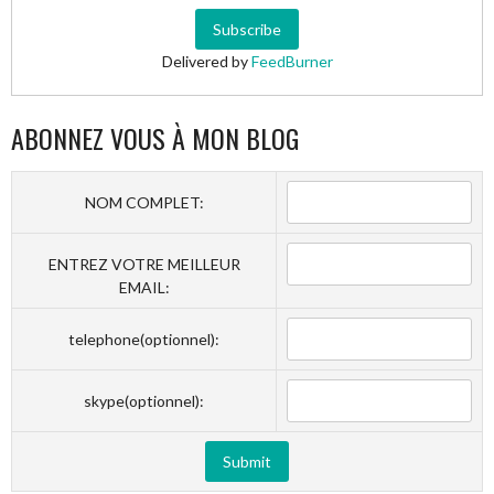
Delivered by
FeedBurner
ABONNEZ VOUS À MON BLOG
NOM COMPLET:
ENTREZ VOTRE MEILLEUR
EMAIL:
telephone(optionnel):
skype(optionnel):